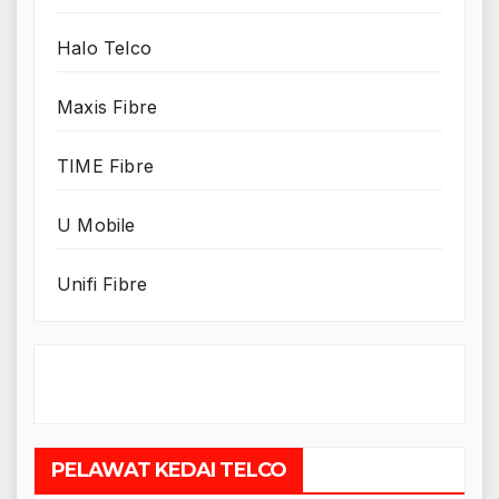
Halo Telco
Maxis Fibre
TIME Fibre
U Mobile
Unifi Fibre
PELAWAT KEDAI TELCO