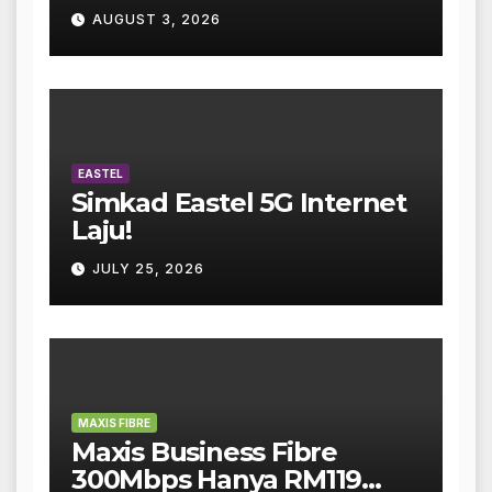
AUGUST 3, 2026
EASTEL
Simkad Eastel 5G Internet
Laju!
JULY 25, 2026
MAXIS FIBRE
Maxis Business Fibre
300Mbps Hanya RM119