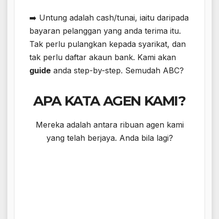
➡️ Untung adalah cash/tunai​​​, iaitu daripada
bayaran pelanggan yang anda terima itu.
Tak perlu pulangkan kepada syarikat, dan
tak perlu daftar akaun bank. Kami akan
guide
anda step-by-step. Semudah ABC?
APA KATA AGEN KAMI?
Mereka adalah antara ribuan agen kami
yang telah berjaya. Anda bila lagi?