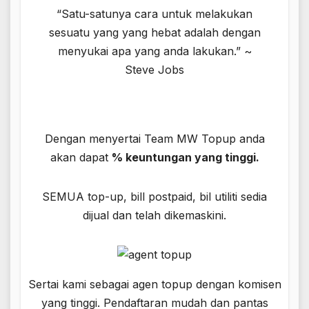
“Satu-satunya cara untuk melakukan
sesuatu yang yang hebat adalah dengan
menyukai apa yang anda lakukan.” ~
Steve Jobs
Dengan menyertai Team MW Topup anda
akan dapat
% keuntungan yang tinggi.
SEMUA top-up, bill postpaid, bil utiliti sedia
dijual dan telah dikemaskini.
Sertai kami sebagai agen topup dengan komisen
yang tinggi. Pendaftaran mudah dan pantas