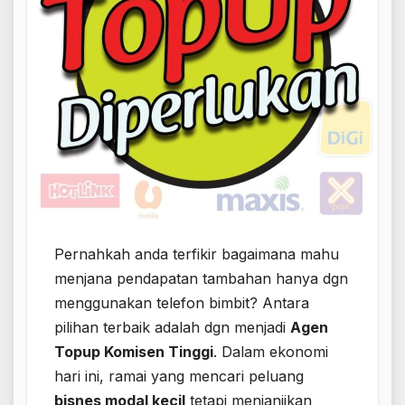
Pernahkah anda terfikir bagaimana mahu
menjana pendapatan tambahan hanya dgn
menggunakan telefon bimbit? Antara
pilihan terbaik adalah dgn menjadi
Agen
Topup Komisen Tinggi
. Dalam ekonomi
hari ini, ramai yang mencari peluang
bisnes modal kecil
tetapi menjanjikan