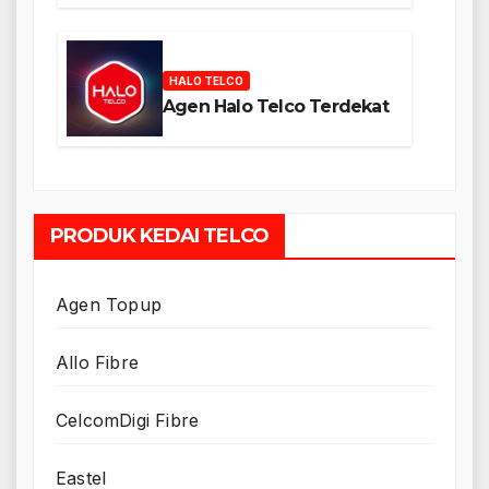
HALO TELCO
Agen Halo Telco Terdekat
PRODUK KEDAI TELCO
Agen Topup
Allo Fibre
CelcomDigi Fibre
Eastel