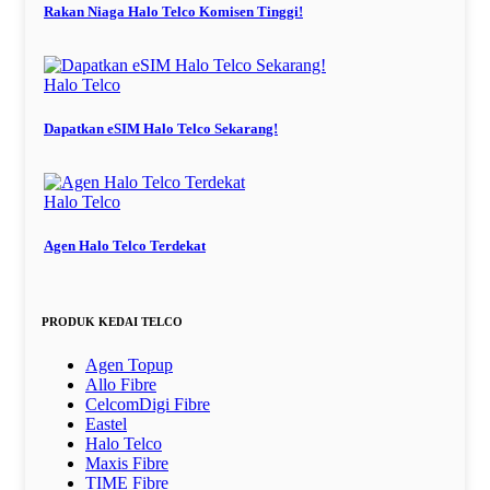
Rakan Niaga Halo Telco Komisen Tinggi!
Halo Telco
Dapatkan eSIM Halo Telco Sekarang!
Halo Telco
Agen Halo Telco Terdekat
PRODUK KEDAI TELCO
Agen Topup
Allo Fibre
CelcomDigi Fibre
Eastel
Halo Telco
Maxis Fibre
TIME Fibre