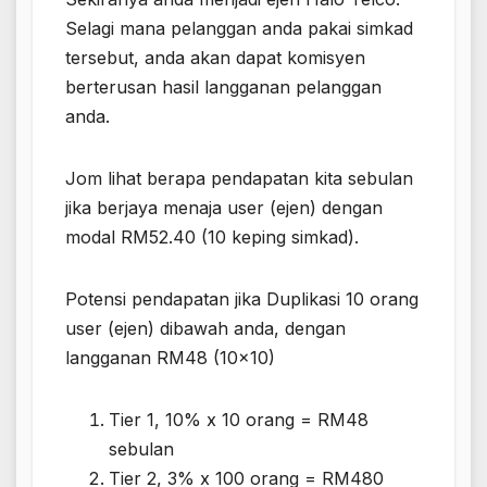
Selagi mana pelanggan anda pakai simkad
tersebut, anda akan dapat komisyen
berterusan hasil langganan pelanggan
anda.
Jom lihat berapa pendapatan kita sebulan
jika berjaya menaja user (ejen) dengan
modal RM52.40 (10 keping simkad).
Potensi pendapatan jika Duplikasi 10 orang
user (ejen) dibawah anda, dengan
langganan RM48 (10×10)
Tier 1, 10% x 10 orang = RM48
sebulan
Tier 2, 3% x 100 orang = RM480