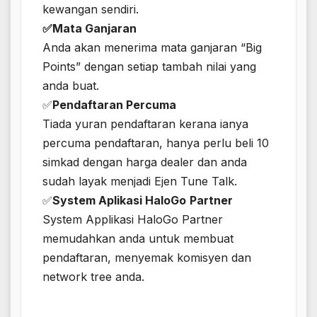
kewangan sendiri.
✅Mata Ganjaran
Anda akan menerima mata ganjaran “Big
Points” dengan setiap tambah nilai yang
anda buat.
✅
Pendaftaran Percuma
Tiada yuran pendaftaran kerana ianya
percuma pendaftaran, hanya perlu beli 10
simkad dengan harga dealer dan anda
sudah layak menjadi Ejen Tune Talk.
✅
System Aplikasi HaloGo
Partner
System Applikasi HaloGo Partner
memudahkan anda untuk membuat
pendaftaran, menyemak komisyen dan
network tree anda.