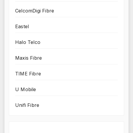
CelcomDigi Fibre
Eastel
Halo Telco
Maxis Fibre
TIME Fibre
U Mobile
Unifi Fibre