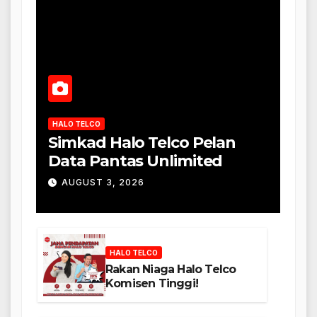
HALO TELCO
Simkad Halo Telco Pelan
Data Pantas Unlimited
AUGUST 3, 2026
HALO TELCO
Rakan Niaga Halo Telco
Komisen Tinggi!