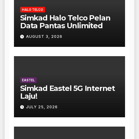
HALO TELCO
Simkad Halo Telco Pelan
Data Pantas Unlimited
AUGUST 3, 2026
EASTEL
Simkad Eastel 5G Internet
Laju!
JULY 25, 2026