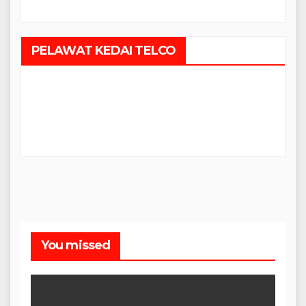
PELAWAT KEDAI TELCO
You missed