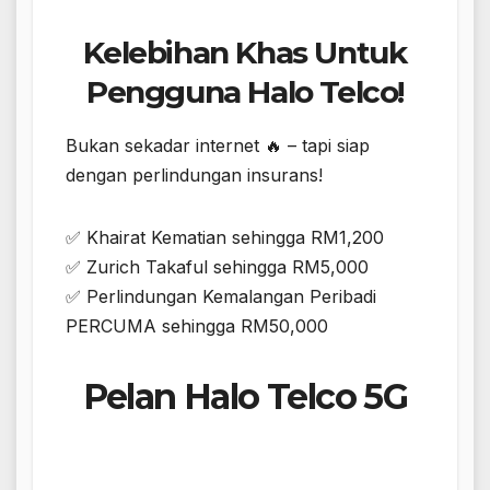
Kelebihan Khas Untuk
Pengguna Halo Telco!
Bukan sekadar internet 🔥 – tapi siap
dengan perlindungan insurans!
✅ Khairat Kematian sehingga RM1,200
✅ Zurich Takaful sehingga RM5,000
✅ Perlindungan Kemalangan Peribadi
PERCUMA sehingga RM50,000
Pelan Halo Telco 5G