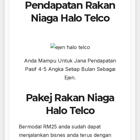
Pendapatan Rakan
Niaga Halo Telco
Anda Mampu Untuk Jana Pendapatan
Pasif 4-5 Angka Setiap Bulan Sebagai
Ejen.
Pakej Rakan Niaga
Halo Telco
Bermodal RM25 anda sudah dapat
menjalankan bisnes anda terus dengan